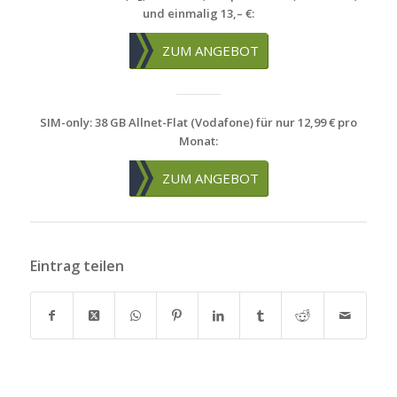
und einmalig 13,– €:
ZUM ANGEBOT
SIM-only: 38 GB Allnet-Flat (Vodafone) für nur 12,99 € pro
Monat:
ZUM ANGEBOT
Eintrag teilen