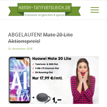
ABGELAUFEN!
Mate 20 Lite
Aktionspreis!
25. November 2018