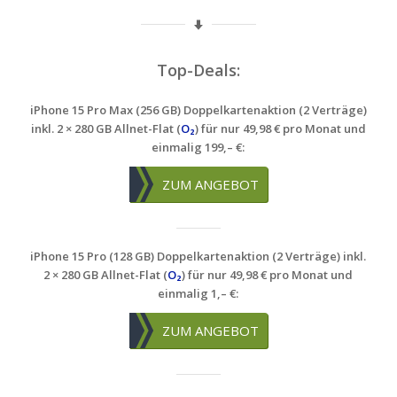
Top-Deals:
iPhone 15 Pro Max (256 GB) Doppelkartenaktion (2 Verträge)
inkl. 2 × 280 GB Allnet-Flat (
O₂
) für nur 49,98 € pro Monat und
einmalig 199,– €:
ZUM ANGEBOT
iPhone 15 Pro (128 GB) Doppelkartenaktion (2 Verträge) inkl.
2 × 280 GB Allnet-Flat (
O₂
) für nur 49,98 € pro Monat und
einmalig 1,– €:
ZUM ANGEBOT