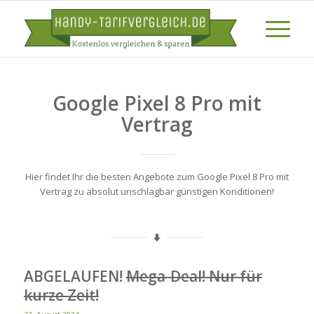
Google Pixel 8 Pro mit
Vertrag
Hier findet Ihr die besten Angebote zum Google Pixel 8 Pro mit
Vertrag zu absolut unschlagbar günstigen Konditionen!
ABGELAUFEN!
Mega-Deal! Nur für
kurze Zeit!