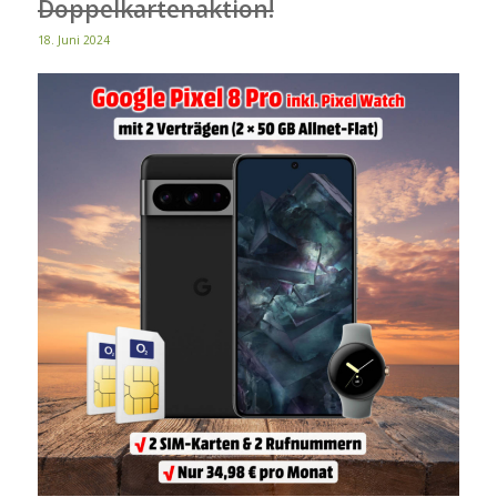
Doppelkartenaktion!
18. Juni 2024