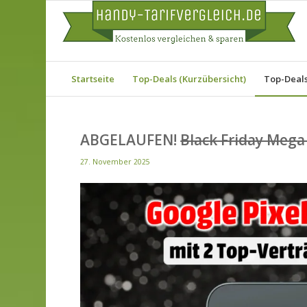
Startseite
Top-Deals (Kurzübersicht)
Top-Deals 
ABGELAUFEN!
Black Friday Mega
27. November 2025