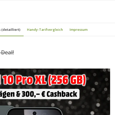
(detailliert)
Handy-Tarifvergleich
Impressum
-Deal!