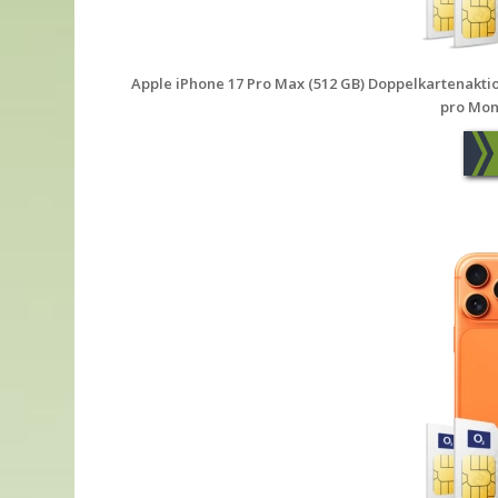
Apple iPhone 17 Pro Max (512 GB) Doppelkartenaktion 
pro Mon