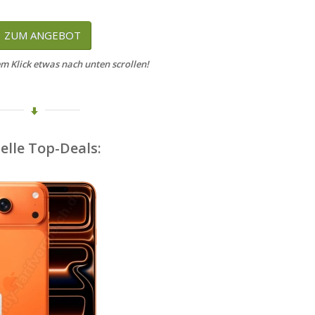
ZUM ANGEBOT
 Klick etwas nach unten scrollen!
elle Top-Deals: