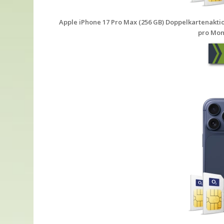
Apple iPhone 17 Pro Max (256 GB) Doppelkartenaktion 
pro Mon