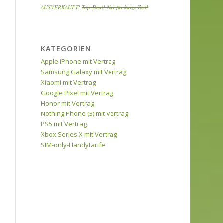
AUSVERKAUFT!
Top-Deal! Nur für kurze Zeit!
KATEGORIEN
Apple iPhone mit Vertrag
Samsung Galaxy mit Vertrag
Xiaomi mit Vertrag
Google Pixel mit Vertrag
Honor mit Vertrag
Nothing Phone (3) mit Vertrag
PS5 mit Vertrag
Xbox Series X mit Vertrag
SIM-only-Handytarife